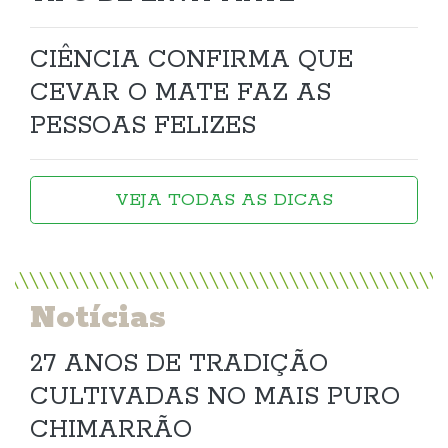
CIÊNCIA CONFIRMA QUE
CEVAR O MATE FAZ AS
PESSOAS FELIZES
VEJA TODAS AS DICAS
Notícias
27 ANOS DE TRADIÇÃO
CULTIVADAS NO MAIS PURO
CHIMARRÃO