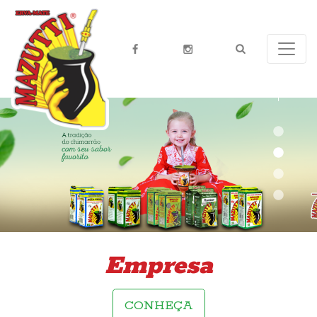
Empresa
CONHEÇA