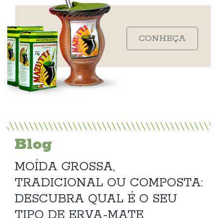
CONHEÇA
Blog
MOÍDA GROSSA,
TRADICIONAL OU COMPOSTA:
DESCUBRA QUAL É O SEU
TIPO DE ERVA-MATE